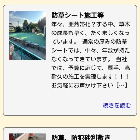
防草シート施工等
年々、亜熱帯化？する中、草木
の成長も早く、たくましくなっ
ています。 通常の厚みの防草
シートでは、中々、年数が持た
なくなってきています。 当社
では、予算に応じて、厚手、高
耐久の施工を実現します！！！
お気軽にお声かけ下さい […]
続きを読む
防草、防犯砂利敷き