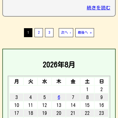
続きを読む
1
2
3
次へ ›
最後へ »
2026年8月
月
火
水
木
金
土
日
1
2
3
4
5
6
7
8
9
10
11
12
13
14
15
16
17
18
19
20
21
22
23