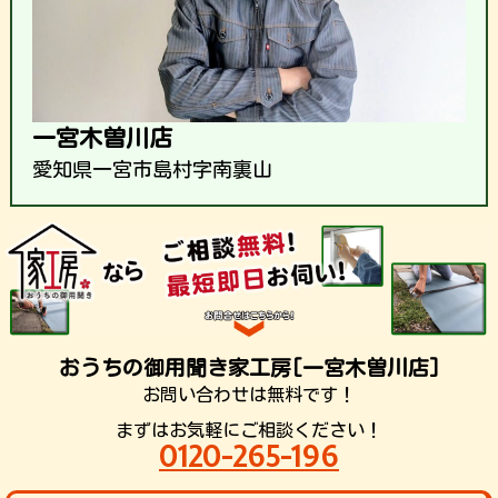
一宮木曽川店
愛知県一宮市島村字南裏山
おうちの御用聞き家工房[一宮木曽川店]
お問い合わせは無料です！
まずはお気軽にご相談ください！
0120-265-196