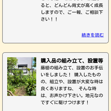
ると、どんどん背丈が高く成長
しますので、ご一報、ご相談下
さい！！
続きを読む
購入品の組み立て、設置等
藤棚の組み立て、設置のお手伝
いをしました！ 購入したもの
の、組立や、設置が大変な時は
良くありますね、 そんな時
は、お声かけ下さい。地元なの
ですぐに駆けつけます！