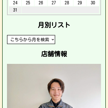
24
25
26
27
28
29
30
31
月別リスト
店舗情報