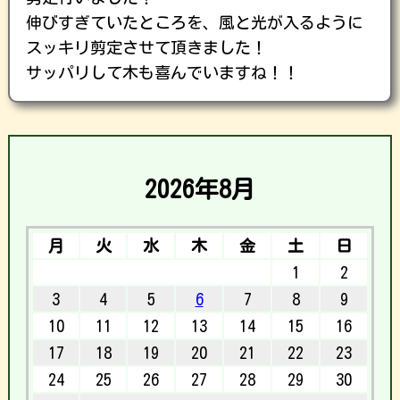
伸びすぎていたところを、風と光が入るように
スッキリ剪定させて頂きました！
サッパリして木も喜んでいますね！！
2026年8月
月
火
水
木
金
土
日
1
2
3
4
5
6
7
8
9
10
11
12
13
14
15
16
17
18
19
20
21
22
23
24
25
26
27
28
29
30