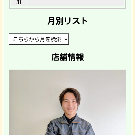
31
月別リスト
店舗情報