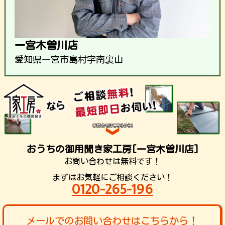
一宮木曽川店
愛知県一宮市島村字南裏山
おうちの御用聞き家工房[一宮木曽川店]
お問い合わせは無料です！
まずはお気軽にご相談ください！
0120-265-196
メールでのお問い合わせはこちらから！