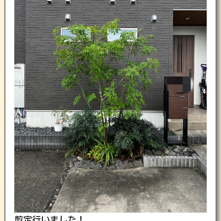
剪定行いました！