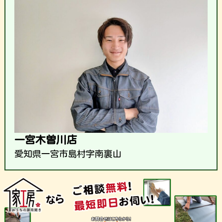
一宮木曽川店
愛知県一宮市島村字南裏山