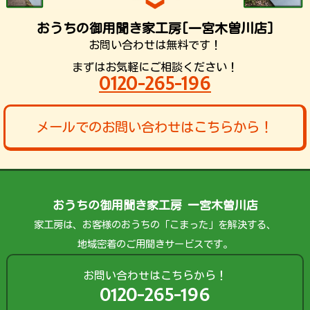
おうちの御用聞き家工房[一宮木曽川店]
お問い合わせは無料です！
まずはお気軽にご相談ください！
0120-265-196
メールでのお問い合わせはこちらから！
おうちの御用聞き家工房 一宮木曽川店
家工房は、お客様のおうちの「こまった」を解決する、
地域密着のご用聞きサービスです。
お問い合わせはこちらから！
0120-265-196