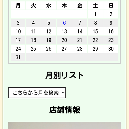
月
火
水
木
金
土
日
1
2
3
4
5
6
7
8
9
10
11
12
13
14
15
16
17
18
19
20
21
22
23
24
25
26
27
28
29
30
31
月別リスト
店舗情報