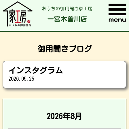
おうちの御用聞き家工房
一宮木曽川店
御用聞きブログ
インスタグラム
2026.05.25
2026年8月